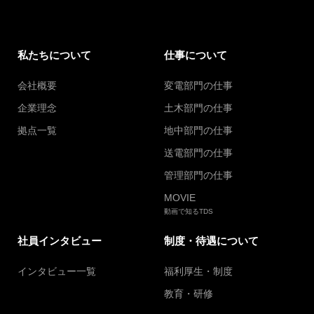
私たちについて
仕事について
会社概要
変電部門の仕事
企業理念
土木部門の仕事
拠点一覧
地中部門の仕事
送電部門の仕事
管理部門の仕事
MOVIE
動画で知るTDS
社員インタビュー
制度・待遇について
インタビュー一覧
福利厚生・制度
教育・研修