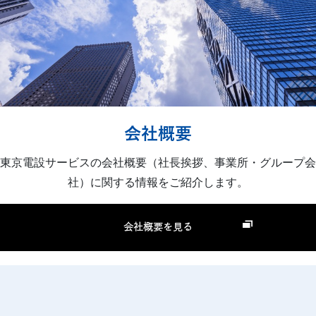
会社概要
東京電設サービスの会社概要（社長挨拶、事業所・グループ会
社）に関する情報をご紹介します。
会社概要を見る