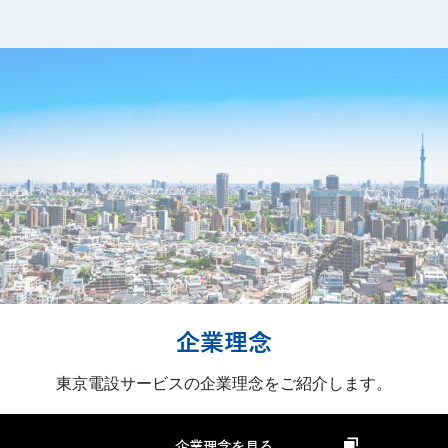
企業理念
東京電設サービスの企業理念をご紹介します。
企業理念を見る