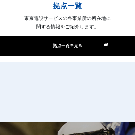
拠点一覧
東京電設サービスの各事業所の所在地に
関する情報をご紹介します。
拠点一覧を見る