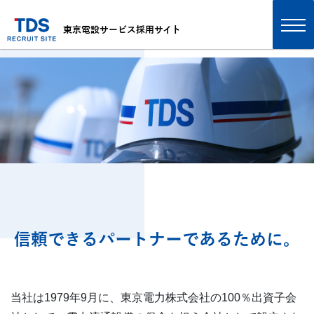
About Us
東京電設サービス採用サイト
私たちについて
信頼できるパートナーであるために。
当社は1979年9月に、東京電力株式会社の100％出資子会