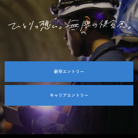
新卒エントリー
キャリアエントリー